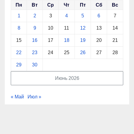
Пн
Вт
Ср
Чт
Пт
Сб
Вс
1
2
3
4
5
6
7
8
9
10
11
12
13
14
15
16
17
18
19
20
21
22
23
24
25
26
27
28
29
30
Июнь 2026
« Май
Июл »