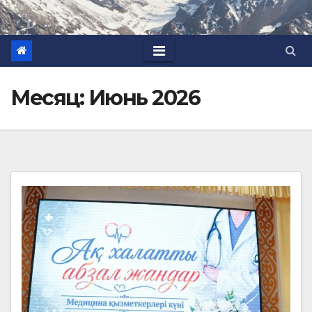
Месяц:
Июнь 2026