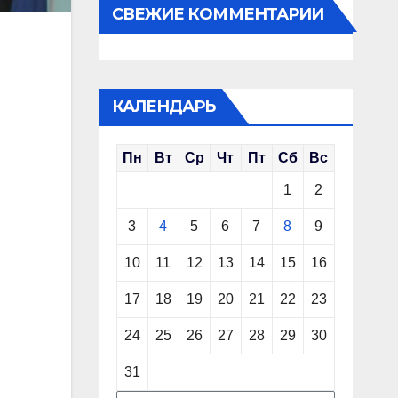
СВЕЖИЕ КОММЕНТАРИИ
КАЛЕНДАРЬ
Пн
Вт
Ср
Чт
Пт
Сб
Вс
1
2
3
4
5
6
7
8
9
10
11
12
13
14
15
16
17
18
19
20
21
22
23
24
25
26
27
28
29
30
31