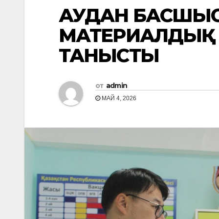
АУДАН БАСШЫС
МАТЕРИАЛДЫҚ
ТАНЫСТЫ
от
admin
МАЙ 4, 2026