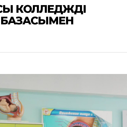
Ы КОЛЛЕДЖДІҢ
 БАЗАСЫМЕН