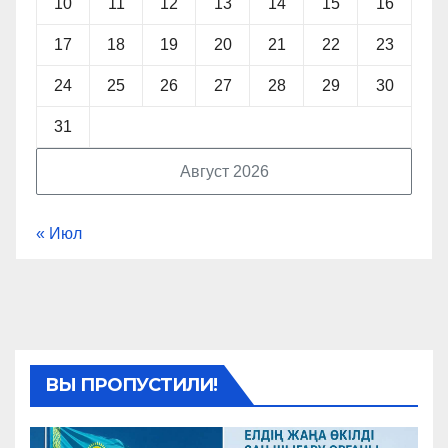
10
11
12
13
14
15
16
17
18
19
20
21
22
23
24
25
26
27
28
29
30
31
Август 2026
« Июл
ВЫ ПРОПУСТИЛИ!