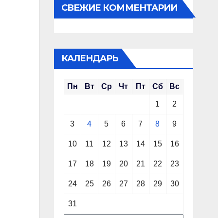
СВЕЖИЕ КОММЕНТАРИИ
КАЛЕНДАРЬ
Пн
Вт
Ср
Чт
Пт
Сб
Вс
1
2
3
4
5
6
7
8
9
10
11
12
13
14
15
16
17
18
19
20
21
22
23
24
25
26
27
28
29
30
31