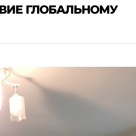
ВИЕ ГЛОБАЛЬНОМУ