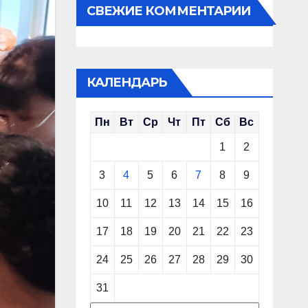
СВЕЖИЕ КОММЕНТАРИИ
КАЛЕНДАРЬ
Пн
Вт
Ср
Чт
Пт
Сб
Вс
1
2
3
4
5
6
7
8
9
10
11
12
13
14
15
16
17
18
19
20
21
22
23
24
25
26
27
28
29
30
31