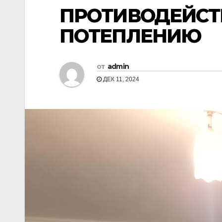
ПРОТИВОДЕЙСТ
ПОТЕПЛЕНИЮ
от
admin
ДЕК 11, 2024