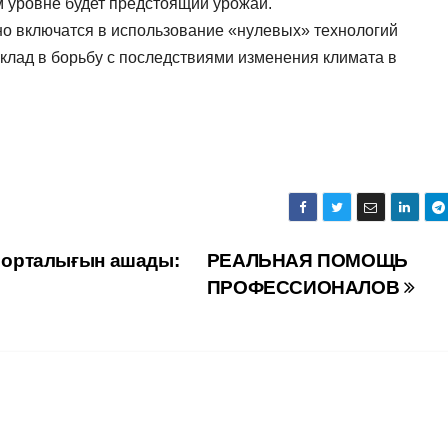
м уровне будет предстоящий урожай.
о включатся в использование «нулевых» технологий
клад в борьбу с последствиями изменения климата в
к орталығын ашады:
РЕАЛЬНАЯ ПОМОЩЬ
ПРОФЕССИОНАЛОВ