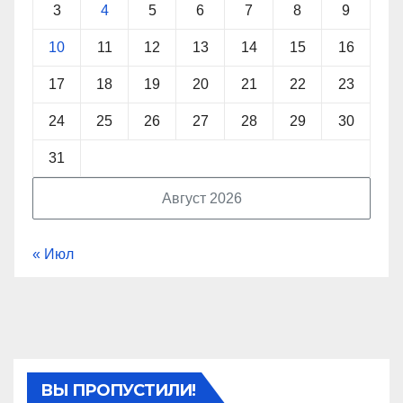
3
4
5
6
7
8
9
10
11
12
13
14
15
16
17
18
19
20
21
22
23
24
25
26
27
28
29
30
31
Август 2026
« Июл
ВЫ ПРОПУСТИЛИ!