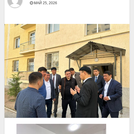
МАЙ 25, 2026