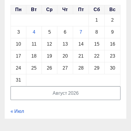
Пн
Вт
Ср
Чт
Пт
Сб
Вс
1
2
3
4
5
6
7
8
9
10
11
12
13
14
15
16
17
18
19
20
21
22
23
24
25
26
27
28
29
30
31
Август 2026
« Июл