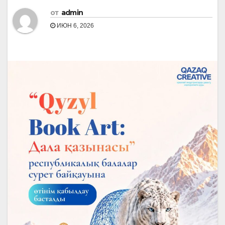
от
admin
ИЮН 6, 2026