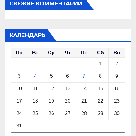
СВЕЖИЕ КОММЕНТАРИИ
КАЛЕНДАРЬ
Пн
Вт
Ср
Чт
Пт
Сб
Вс
1
2
3
4
5
6
7
8
9
10
11
12
13
14
15
16
17
18
19
20
21
22
23
24
25
26
27
28
29
30
31