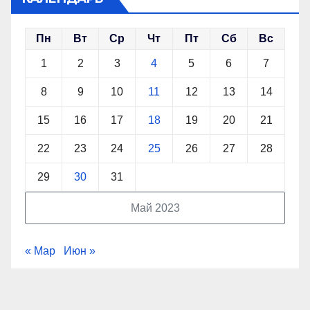
Пн
Вт
Ср
Чт
Пт
Сб
Вс
1
2
3
4
5
6
7
8
9
10
11
12
13
14
15
16
17
18
19
20
21
22
23
24
25
26
27
28
29
30
31
Май 2023
« Мар
Июн »