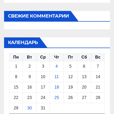
СВЕЖИЕ КОММЕНТАРИИ
КАЛЕНДАРЬ
Пн
Вт
Ср
Чт
Пт
Сб
Вс
1
2
3
4
5
6
7
8
9
10
11
12
13
14
15
16
17
18
19
20
21
22
23
24
25
26
27
28
29
30
31