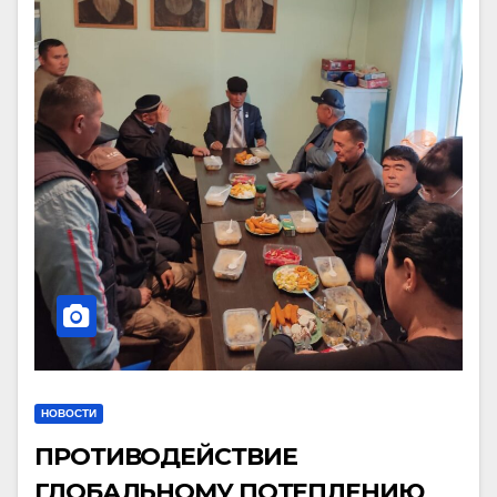
НОВОСТИ
ПРОТИВОДЕЙСТВИЕ
ГЛОБАЛЬНОМУ ПОТЕПЛЕНИЮ