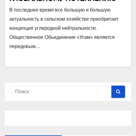
В последнее время все большую и большую
актуальность в сельском хозяйстве приобретает
концепция углеродной нейтральности.
Общественное Объединение «Угам» является
передовым…