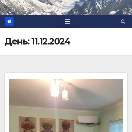
День:
11.12.2024