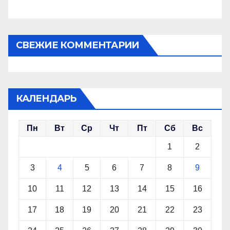
СВЕЖИЕ КОММЕНТАРИИ
КАЛЕНДАРЬ
Пн
Вт
Ср
Чт
Пт
Сб
Вс
1
2
3
4
5
6
7
8
9
10
11
12
13
14
15
16
17
18
19
20
21
22
23