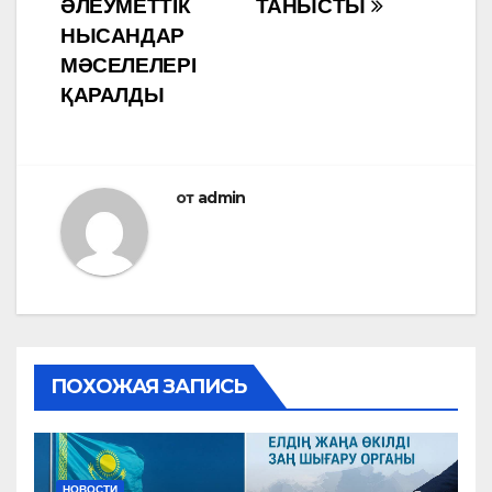
ӘЛЕУМЕТТІК
ТАНЫСТЫ
НЫСАНДАР
МӘСЕЛЕЛЕРІ
ҚАРАЛДЫ
от
admin
ПОХОЖАЯ ЗАПИСЬ
НОВОСТИ