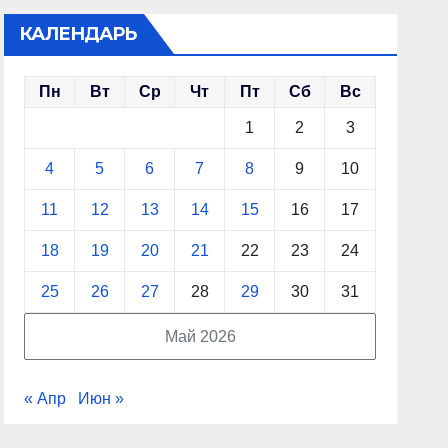
КАЛЕНДАРЬ
Пн
Вт
Ср
Чт
Пт
Сб
Вс
1
2
3
4
5
6
7
8
9
10
11
12
13
14
15
16
17
18
19
20
21
22
23
24
25
26
27
28
29
30
31
Май 2026
« Апр
Июн »