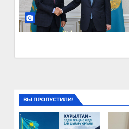
ВЫ ПРОПУСТИЛИ!