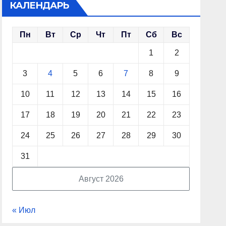
КАЛЕНДАРЬ
Пн
Вт
Ср
Чт
Пт
Сб
Вс
1
2
3
4
5
6
7
8
9
10
11
12
13
14
15
16
17
18
19
20
21
22
23
24
25
26
27
28
29
30
31
Август 2026
« Июл