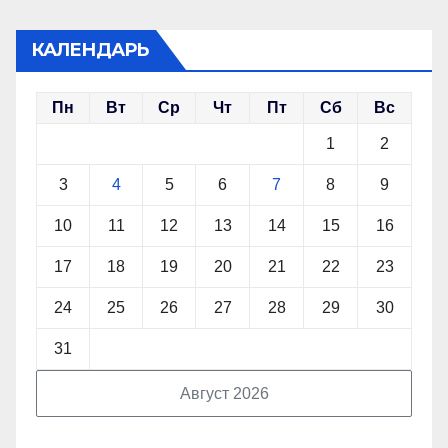
КАЛЕНДАРЬ
Пн
Вт
Ср
Чт
Пт
Сб
Вс
1
2
3
4
5
6
7
8
9
10
11
12
13
14
15
16
17
18
19
20
21
22
23
24
25
26
27
28
29
30
31
Август 2026